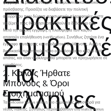
φορμά με τα βασικά στοιχεία – όνομα, email και κωδικό
Πρακτικέ
πρόσβασης. Προσέξτε να διαβάσετε την πολιτική
απορρήτου πριν δώσετε προσωπικές πληροφορίες, ώστε
να ξέρετε πώς θα χρησιμοποιηθούν τα δεδομένα σας.
Μετά την αρχική εγγραφή, η πλειοψηφία των καζίνο
Συμβουλέ
απαιτούν επαλήθευση (verification). Συνήθως ζητείται ένα
έγγραφο ταυτότητας και αποδεικτικό διεύθυνσης. Αυτή η
διαδικασία προστατεύει τόσο εσάς όσο και το καζίνο από
απάτες, και όταν ολοκληρωθεί μπορείτε να προχωρήσετε σε
Για
καταθέσεις.
2. Καλώς Ήρθατε
Μπόνους & Όροι
Έλληνες
Στοιχηματισμού
Τα welcome bonus είναι η πιο δημοφιλής προσφορά για
νέους παίκτες. Συνήθως περιλαμβάνουν ένα match bonus