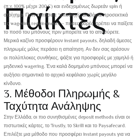
Παίκτες
(π.χ. 100% μέχρι 200 €) και ενδεχομένως δωρεάν spin ή
στοίχημα. Πριν πατήσετε “αποδοχή”, διαβάστε προσεκτικά
τις wagering requirements – πόσες φορές πρέπει να παίξετε
το ποσό του μπόνους πριν μπορείτε να το αποσύρετε.
Μερικά καζίνο προσφέρουν instant payouts, δηλαδή άμεσες
πληρωμές μόλις περάσει η απαίτηση. Αν δεν σας αρέσουν
οι πολύπλοκες συνθήκες, ψάξτε για προσφορές με χαμηλό ή
μηδενικό wagering. Ένα καλά δομημένο μπόνους μπορεί να
αυξήσει σημαντικά το αρχικό κεφάλαιο χωρίς μεγάλο
κίνδυνο.
3. Μέθοδοι Πληρωμής &
Ταχύτητα Ανάληψης
Στην Ελλάδα, οι πιο συνηθισμένες deposit methods είναι οι
πιστωτικές κάρτες, το Trustly, το Skrill και το Paysafecard.
Επιλέξτε μια μέθοδο που προσφέρει instant payouts για να