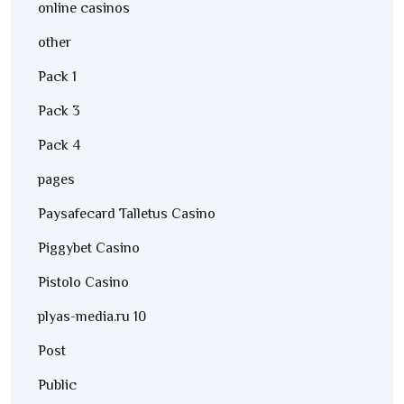
online casinos
other
Pack 1
Pack 3
Pack 4
pages
Paysafecard Talletus Casino
Piggybet Casino
Pistolo Casino
plyas-media.ru 10
Post
Public