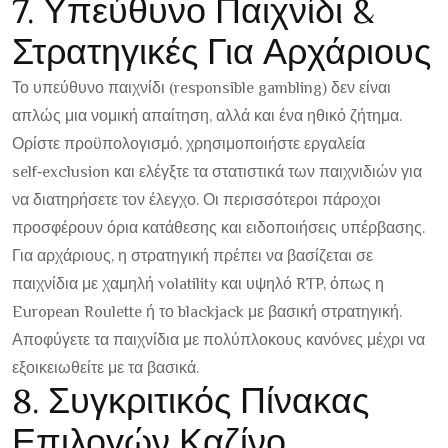
7. Υπεύθυνο Παιχνίδι &
Στρατηγικές Για Αρχάριους
Το υπεύθυνο παιχνίδι (responsible gambling) δεν είναι
απλώς μια νομική απαίτηση, αλλά και ένα ηθικό ζήτημα.
Ορίστε προϋπολογισμό, χρησιμοποιήστε εργαλεία
self‑exclusion και ελέγξτε τα στατιστικά των παιχνιδιών για
να διατηρήσετε τον έλεγχο. Οι περισσότεροι πάροχοι
προσφέρουν όρια κατάθεσης και ειδοποιήσεις υπέρβασης.
Για αρχάριους, η στρατηγική πρέπει να βασίζεται σε
παιχνίδια με χαμηλή volatility και υψηλό RTP, όπως η
European Roulette ή το blackjack με βασική στρατηγική.
Αποφύγετε τα παιχνίδια με πολύπλοκους κανόνες μέχρι να
εξοικειωθείτε με τα βασικά.
8. Συγκριτικός Πίνακας
Επιλογών Καζίνο