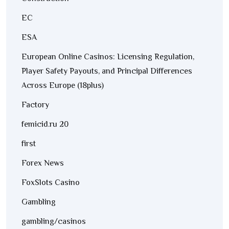
EC
ESA
European Online Casinos: Licensing Regulation,
Player Safety Payouts, and Principal Differences
Across Europe (18plus)
Factory
femicid.ru 20
first
Forex News
FoxSlots Casino
Gambling
gambling/casinos