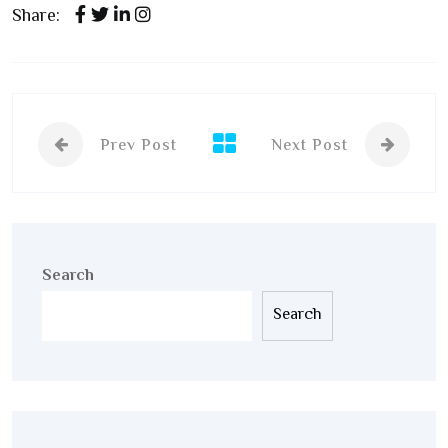
Share:
Prev Post
Next Post
Search
Search