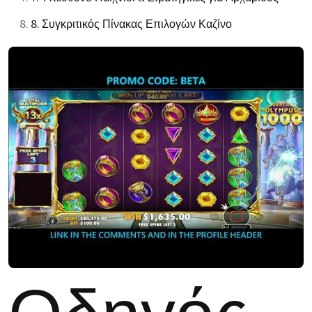
8. Συγκριτικός Πίνακας Επιλογών Καζίνο