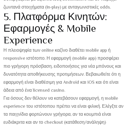
ζωντανά στοιχήματα (in‑play) με ανταγωνιστικές odds.
5. Πλατφόρμα Κινητών:
Εφαρμογές & Mobile
Experience
Η πλειοψηφία των online καζίνο διαθέτει mobile app ή
responsive ιστότοπο. Η εφαρμογή (mobile app) προσφέρει
πιο γρήγορη πρόσβαση, ειδοποιήσεις για νέα μπόνους και
δυνατότητα αποθήκευσης προτιμήσεων. Βεβαιωθείτε ότι η
εφαρμογή είναι διαθέσιμη για Android και iOS και ότι είναι
άδεια από ένα licensed casino.
Για όσους δεν θέλουν να κατεβάσουν εφαρμογή, η mobile
experience του ιστότοπου πρέπει να είναι φιλική. Ελέγξτε αν
τα παιχνίδια φορτώνουν γρήγορα, αν τα κουμπιά είναι
ευδιάκριτα και αν το checkout (κατάθεση/ανάληψη)