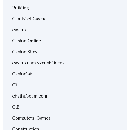
Building
Candybet Casino
casino
Casinò Online
Casino Sites
casino utan svensk licens
Casinolab
CH
chathubcam.com
CIB
Computers, Games
Construction