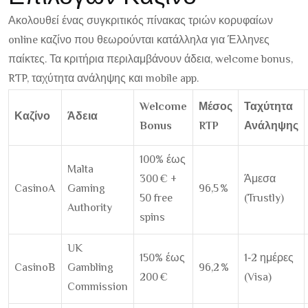
Ακολουθεί ένας συγκριτικός πίνακας τριών κορυφαίων
online καζίνο που θεωρούνται κατάλληλα για Έλληνες
παίκτες. Τα κριτήρια περιλαμβάνουν άδεια, welcome bonus,
RTP, ταχύτητα ανάληψης και mobile app.
Welcome
Μέσος
Ταχύτητα
Καζίνο
Άδεια
Bonus
RTP
Ανάληψης
100% έως
Malta
300 € +
Άμεσα
CasinoA
Gaming
96,5 %
50 free
(Trustly)
Authority
spins
UK
150% έως
1‑2 ημέρες
CasinoB
Gambling
96,2 %
200 €
(Visa)
Commission