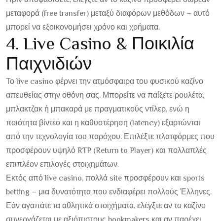
Πριν αποφασίσετε, ελέγξτε αν το καζίνο προσφέρει δωρεάν
μεταφορά (free transfer) μεταξύ διαφόρων μεθόδων – αυτό
μπορεί να εξοικονομήσει χρόνο και χρήματα.
4. Live Casino & Ποικιλία
Παιχνιδιών
Το live casino φέρνει την ατμόσφαιρα του φυσικού καζίνο
απευθείας στην οθόνη σας. Μπορείτε να παίξετε ρουλέτα,
μπλακτζακ ή μπακαρά με πραγματικούς ντίλερ, ενώ η
ποιότητα βίντεο και η καθυστέρηση (latency) εξαρτώνται
από την τεχνολογία του παρόχου. Επιλέξτε πλατφόρμες που
προσφέρουν υψηλό RTP (Return to Player) και πολλαπλές
επιπλέον επιλογές στοιχημάτων.
Εκτός από live casino, πολλά site προσφέρουν και sports
betting – μια δυνατότητα που ενδιαφέρει πολλούς Έλληνες.
Εάν αγαπάτε τα αθλητικά στοιχήματα, ελέγξτε αν το καζίνο
συνεργάζεται με αξιόπιστους bookmakers και αν παρέχει