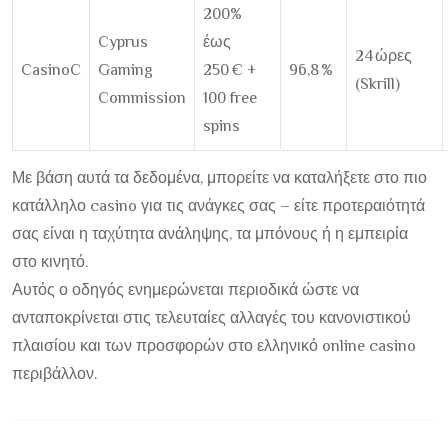
200%
Cyprus
έως
24 ώρες
CasinoC
Gaming
250 € +
96,8 %
(Skrill)
Commission
100 free
spins
Με βάση αυτά τα δεδομένα, μπορείτε να καταλήξετε στο πιο
κατάλληλο casino για τις ανάγκες σας – είτε προτεραιότητά
σας είναι η ταχύτητα ανάληψης, τα μπόνους ή η εμπειρία
στο κινητό.
Αυτός ο οδηγός ενημερώνεται περιοδικά ώστε να
ανταποκρίνεται στις τελευταίες αλλαγές του κανονιστικού
πλαισίου και των προσφορών στο ελληνικό online casino
περιβάλλον.