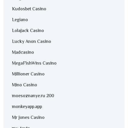
Kudosbet Casino
Legiano
LolaJack Casino
Lucky Anon Casino
Madcasino
MegaFishWins Casino
Millioner Casino
Mino Casino
moesoznanye.ru 200
monkeyapp.app
Mr Jones Casino