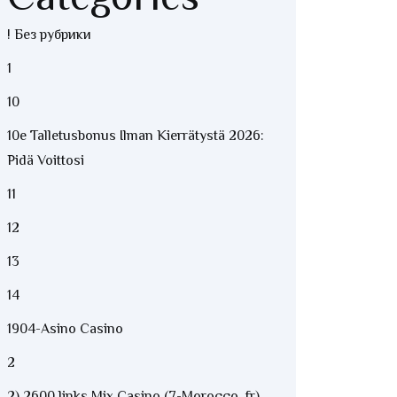
! Без рубрики
1
10
10e Talletusbonus Ilman Kierrätystä 2026:
Pidä Voittosi
11
12
13
14
1904-Asino Casino
2