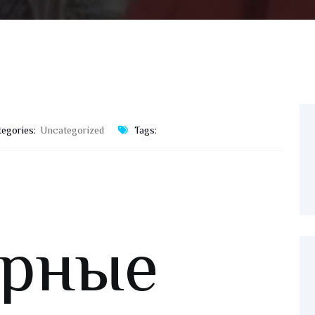
tegories:
Uncategorized
Tags:
ярные