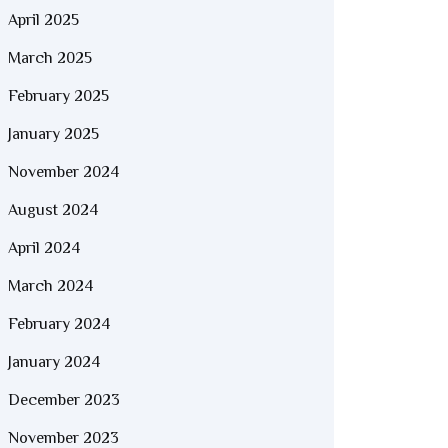
April 2025
March 2025
February 2025
January 2025
November 2024
August 2024
April 2024
March 2024
February 2024
January 2024
December 2023
November 2023