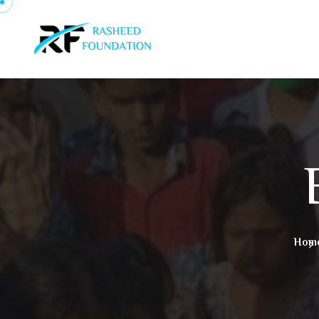
Skip to content
Hom