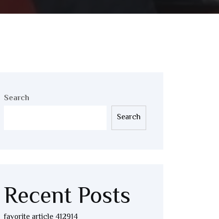
Search
Search
Recent Posts
favorite article 412914