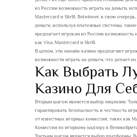
делает их еще более привлекательными для иг
из России возможность играть на деньги, ис
Mastercard и Skrill. Betwinner, в свою очере
деньги, используя платежные системы, такие к
предлагает игрокам из России возможность и
как Visa, Mastercard и Skrill.
В целом, эти онлайн-казино предлагают игро
возможности играть на деньги, что делает и
Как Выбрать Л
Казино Для Се
Вторым шагом является выбор лицензии. Тол
гарантировать безопасность и честность игр
от известных игорных комиссий, таких как М
Комиссия по игорному надзору в Великобрит
Третьим шагом является выбор платформы. Ва