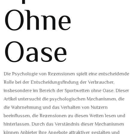
Ohne
Oase
Die Psychologie von Rezensionen spielt eine entscheidende
Rolle bei der Entscheidungsfindung der Verbraucher,
insbesondere im Bereich der Sportwetten ohne Oase. Dieser
Artikel untersucht die psychologischen Mechanismen, die
die Wahrnehmung und das Verhalten von Nutzern
beeinflussen, die Rezensionen zu diesen Wetten lesen und
hinterlassen. Durch das Verständnis dieser Mechanismen
können Anbieter ihre Angebote attraktiver gestalten und