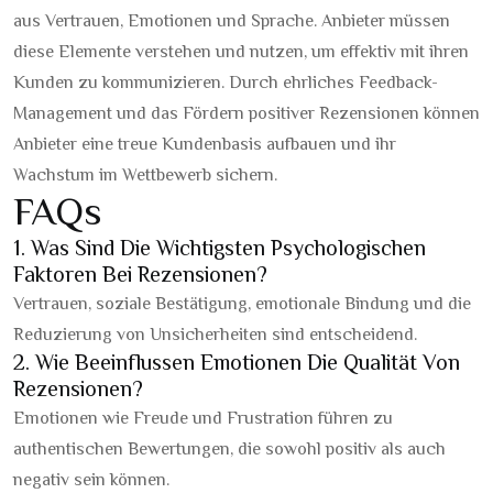
aus Vertrauen, Emotionen und Sprache. Anbieter müssen
diese Elemente verstehen und nutzen, um effektiv mit ihren
Kunden zu kommunizieren. Durch ehrliches Feedback-
Management und das Fördern positiver Rezensionen können
Anbieter eine treue Kundenbasis aufbauen und ihr
Wachstum im Wettbewerb sichern.
FAQs
1. Was Sind Die Wichtigsten Psychologischen
Faktoren Bei Rezensionen?
Vertrauen, soziale Bestätigung, emotionale Bindung und die
Reduzierung von Unsicherheiten sind entscheidend.
2. Wie Beeinflussen Emotionen Die Qualität Von
Rezensionen?
Emotionen wie Freude und Frustration führen zu
authentischen Bewertungen, die sowohl positiv als auch
negativ sein können.