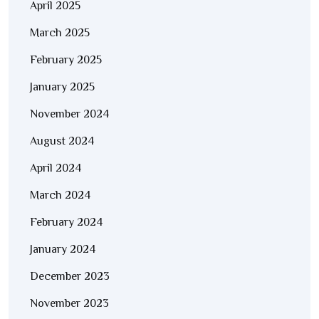
April 2025
March 2025
February 2025
January 2025
November 2024
August 2024
April 2024
March 2024
February 2024
January 2024
December 2023
November 2023