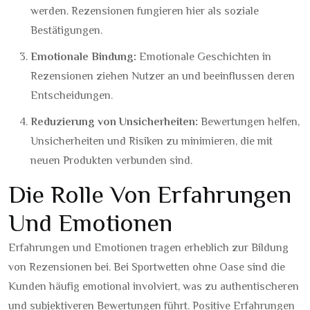
werden. Rezensionen fungieren hier als soziale
Bestätigungen.
Emotionale Bindung:
Emotionale Geschichten in
Rezensionen ziehen Nutzer an und beeinflussen deren
Entscheidungen.
Reduzierung von Unsicherheiten:
Bewertungen helfen,
Unsicherheiten und Risiken zu minimieren, die mit
neuen Produkten verbunden sind.
Die Rolle Von Erfahrungen
Und Emotionen
Erfahrungen und Emotionen tragen erheblich zur Bildung
von Rezensionen bei. Bei Sportwetten ohne Oase sind die
Kunden häufig emotional involviert, was zu authentischeren
und subjektiveren Bewertungen führt. Positive Erfahrungen