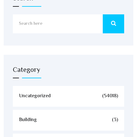
Category
Uncategorized
(54018)
Building
(3)