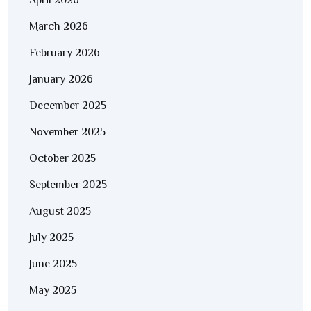
April 2026
March 2026
February 2026
January 2026
December 2025
November 2025
October 2025
September 2025
August 2025
July 2025
June 2025
May 2025