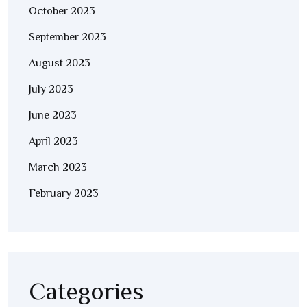
October 2023
September 2023
August 2023
July 2023
June 2023
April 2023
March 2023
February 2023
Categories