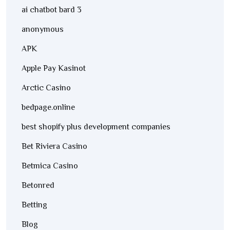
ai chatbot bard 3
anonymous
APK
Apple Pay Kasinot
Arctic Casino
bedpage.online
best shopify plus development companies
Bet Riviera Casino
Betmica Casino
Betonred
Betting
Blog