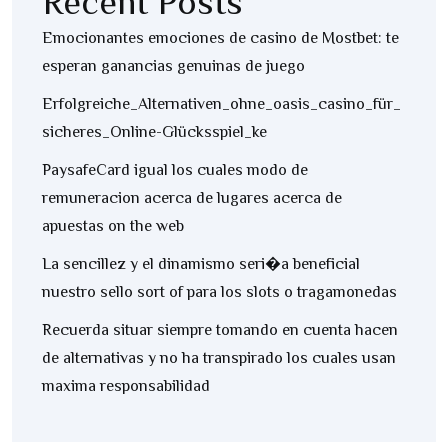
Recent Posts
Emocionantes emociones de casino de Mostbet: te
esperan ganancias genuinas de juego
Erfolgreiche_Alternativen_ohne_oasis_casino_für_
sicheres_Online-Glücksspiel_ke
PaysafeCard igual los cuales modo de
remuneracion acerca de lugares acerca de
apuestas on the web
La sencillez y el dinamismo seri�a beneficial
nuestro sello sort of para los slots o tragamonedas
Recuerda situar siempre tomando en cuenta hacen
de alternativas y no ha transpirado los cuales usan
maxima responsabilidad