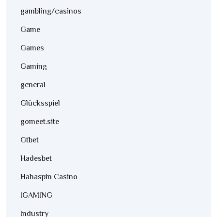
gambling/casinos
Game
Games
Gaming
general
Glücksspiel
gomeet.site
Gtbet
Hadesbet
Hahaspin Casino
IGAMING
Industry