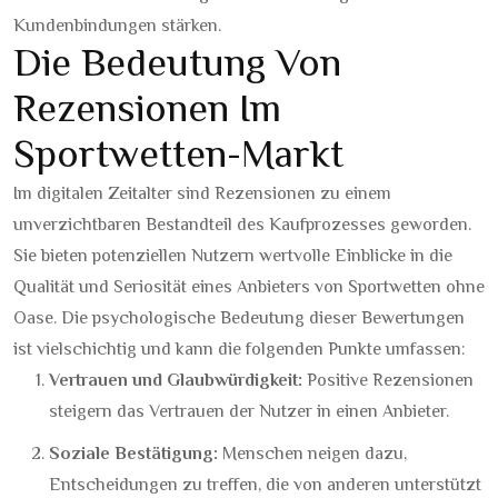
Kundenbindungen stärken.
Die Bedeutung Von
Rezensionen Im
Sportwetten-Markt
Im digitalen Zeitalter sind Rezensionen zu einem
unverzichtbaren Bestandteil des Kaufprozesses geworden.
Sie bieten potenziellen Nutzern wertvolle Einblicke in die
Qualität und Seriosität eines Anbieters von Sportwetten ohne
Oase. Die psychologische Bedeutung dieser Bewertungen
ist vielschichtig und kann die folgenden Punkte umfassen:
Vertrauen und Glaubwürdigkeit:
Positive Rezensionen
steigern das Vertrauen der Nutzer in einen Anbieter.
Soziale Bestätigung:
Menschen neigen dazu,
Entscheidungen zu treffen, die von anderen unterstützt