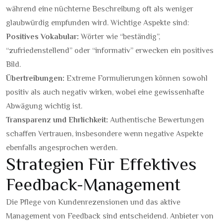
während eine nüchterne Beschreibung oft als weniger
glaubwürdig empfunden wird. Wichtige Aspekte sind:
Positives Vokabular:
Wörter wie “beständig”,
“zufriedenstellend” oder “informativ” erwecken ein positives
Bild.
Übertreibungen:
Extreme Formulierungen können sowohl
positiv als auch negativ wirken, wobei eine gewissenhafte
Abwägung wichtig ist.
Transparenz und Ehrlichkeit:
Authentische Bewertungen
schaffen Vertrauen, insbesondere wenn negative Aspekte
ebenfalls angesprochen werden.
Strategien Für Effektives
Feedback-Management
Die Pflege von Kundenrezensionen und das aktive
Management von Feedback sind entscheidend. Anbieter von