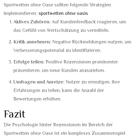
Sportwetten ohne Oase sollten folgende Strategien
implementieren:
sportwetten ohne oasis
Aktives Zuhören:
Auf Kundenfeedback reagieren, um
das Gefühl von Wertschätzung zu vermitteln.
Kritik annehmen:
Negative Rückmeldungen nutzen, um
Verbesserungspotenzial zu identifizieren.
Erfolge teilen:
Positive Rezensionen prominenter
präsentieren, um neue Kunden anzuziehen.
Umfragen und Anreize:
Nutzer zu ermutigen, ihre
Erfahrungen zu teilen, kann die Anzahl der
Bewertungen erhöhen.
Fazit
Die Psychologie hinter Rezensionen im Bereich der
Sportwetten ohne Oase ist ein komplexes Zusammenspiel