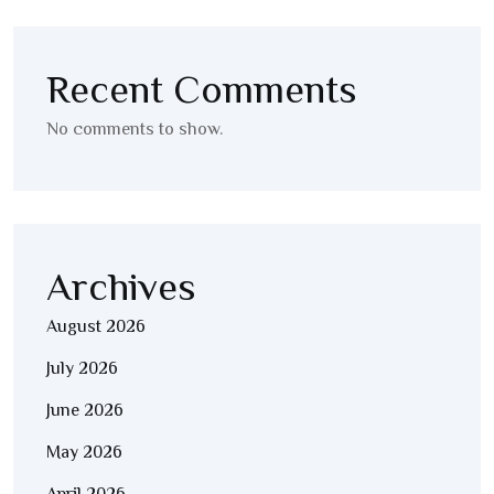
Recent Comments
No comments to show.
Archives
August 2026
July 2026
June 2026
May 2026