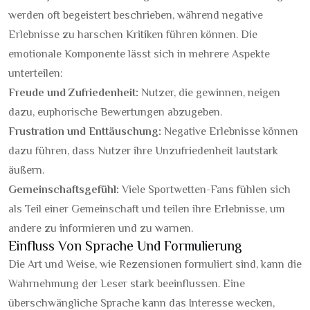
werden oft begeistert beschrieben, während negative
Erlebnisse zu harschen Kritiken führen können. Die
emotionale Komponente lässt sich in mehrere Aspekte
unterteilen:
Freude und Zufriedenheit:
Nutzer, die gewinnen, neigen
dazu, euphorische Bewertungen abzugeben.
Frustration und Enttäuschung:
Negative Erlebnisse können
dazu führen, dass Nutzer ihre Unzufriedenheit lautstark
äußern.
Gemeinschaftsgefühl:
Viele Sportwetten-Fans fühlen sich
als Teil einer Gemeinschaft und teilen ihre Erlebnisse, um
andere zu informieren und zu warnen.
Einfluss Von Sprache Und Formulierung
Die Art und Weise, wie Rezensionen formuliert sind, kann die
Wahrnehmung der Leser stark beeinflussen. Eine
überschwängliche Sprache kann das Interesse wecken,