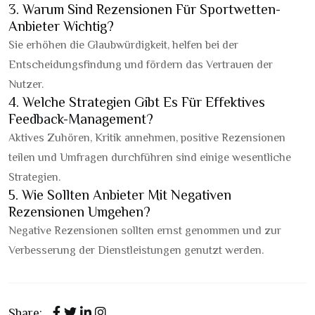
3. Warum Sind Rezensionen Für Sportwetten-
Anbieter Wichtig?
Sie erhöhen die Glaubwürdigkeit, helfen bei der
Entscheidungsfindung und fördern das Vertrauen der
Nutzer.
4. Welche Strategien Gibt Es Für Effektives
Feedback-Management?
Aktives Zuhören, Kritik annehmen, positive Rezensionen
teilen und Umfragen durchführen sind einige wesentliche
Strategien.
5. Wie Sollten Anbieter Mit Negativen
Rezensionen Umgehen?
Negative Rezensionen sollten ernst genommen und zur
Verbesserung der Dienstleistungen genutzt werden.
Share: