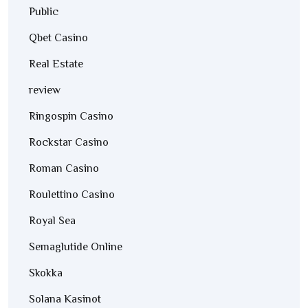
Public
Qbet Casino
Real Estate
review
Ringospin Casino
Rockstar Casino
Roman Casino
Roulettino Casino
Royal Sea
Semaglutide Online
Skokka
Solana Kasinot