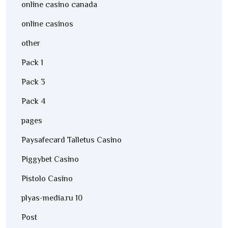
online casino canada
online casinos
other
Pack 1
Pack 3
Pack 4
pages
Paysafecard Talletus Casino
Piggybet Casino
Pistolo Casino
plyas-media.ru 10
Post