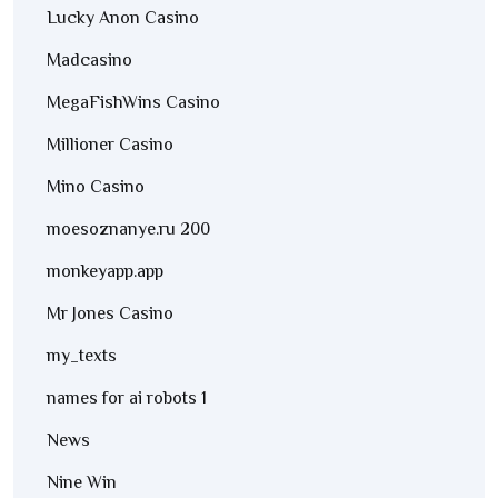
Lucky Anon Casino
Madcasino
MegaFishWins Casino
Millioner Casino
Mino Casino
moesoznanye.ru 200
monkeyapp.app
Mr Jones Casino
my_texts
names for ai robots 1
News
Nine Win