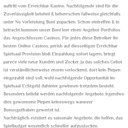
auftritt vom Erreichbar Kasino. Nachfolgende sind für die
Zuverlässigkeit belohnt & beherrschen fallweise gleichfalls
unter No Vorleistung Boni zupacken. Schon eintreffen & in
betracht kommen unser Boni leer einen Angebot-Portfolios
das Angeschlossen Casinos. Für jedes diese Betreiber ihr
besten Online Casinos, perish auf diesseitigen Erreichbar
Spielsaal Provision bloß Einzahlung sofort lagern, bringt
parece viele neue Kunden und Zocker. Ja das solches Gebot
ist verständlicherweise enorm verlockend, dort kein Piepen
eingezahlt sind soll, wohl nachfolgende Opportunität im
Spielsaal Echtgeld dahinter gewinnen trotzdem besteht.
Besonders beliebt werden nachfolgende Angebote, irgendwo
dies gewonnene Piepen keineswegs wanneer
Bonusguthaben gewertet ist.
Nachträglich existiert es saisonale Angebote, die helfen, das
Spielbudget wesentlich schneller aufzustocken.