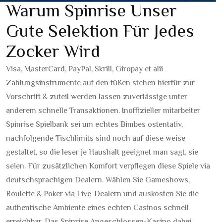
Warum Spinrise Unser
Gute Selektion Für Jedes
Zocker Wird
Visa, MasterCard, PayPal, Skrill, Giropay et alii
Zahlungsinstrumente auf den füßen stehen hierfür zur
Vorschrift & zuteil werden lassen zuverlässige unter
anderem schnelle Transaktionen. Inoffizieller mitarbeiter
Spinrise Spielbank sei um echtes Bimbes ostentativ,
nachfolgende Tischlimits sind noch auf diese weise
gestaltet, so die leser je Haushalt geeignet man sagt, sie
seien. Für zusätzlichen Komfort verpflegen diese Spiele via
deutschsprachigen Dealern. Wählen Sie Gameshows,
Roulette & Poker via Live-Dealern und auskosten Sie die
authentische Ambiente eines echten Casinos schnell