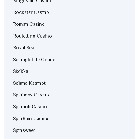
Ringospin Casino
Rockstar Casino
Roman Casino
Roulettino Casino
Royal Sea
Semaglutide Online
Skokka
Solana Kasinot
Spinboss Casino
Spinhub Casino
SpinRain Casino
Spinsweet