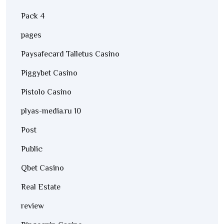
Pack 4
pages
Paysafecard Talletus Casino
Piggybet Casino
Pistolo Casino
plyas-media.ru 10
Post
Public
Qbet Casino
Real Estate
review