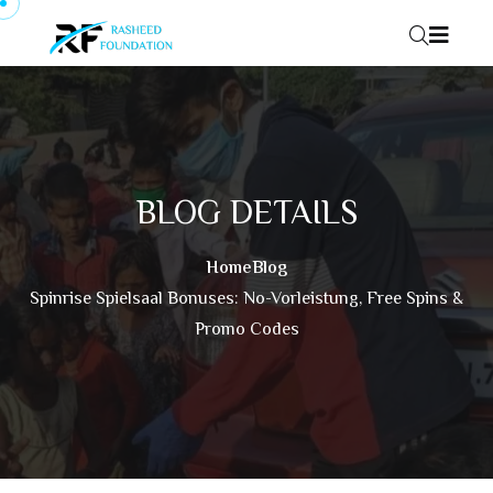
Skip to content
BLOG DETAILS
Home
Blog
Spinrise Spielsaal Bonuses: No-Vorleistung, Free Spins &
Promo Codes