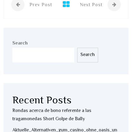
Prev Post
Next Post
Search
Search
Recent Posts
Rondas acerca de bono referente a las
tragamonedas Short Golpe de Bally
Aktuelle_Alternativen_zum_casino_ohne_oasis_un