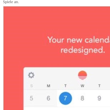
Spiele an.