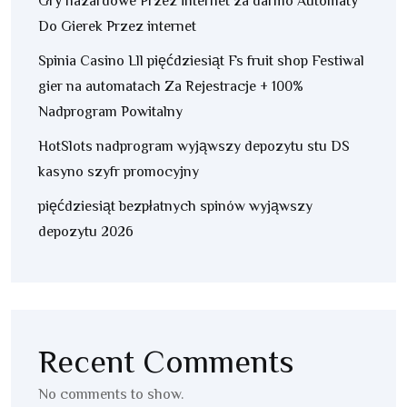
Gry hazardowe Przez internet za darmo Automaty
Do Gierek Przez internet
Spinia Casino Lll pięćdziesiąt Fs fruit shop Festiwal
gier na automatach Za Rejestracje + 100%
Nadprogram Powitalny
HotSlots nadprogram wyjąwszy depozytu stu DS
kasyno szyfr promocyjny
pięćdziesiąt bezpłatnych spinów wyjąwszy
depozytu 2026
Recent Comments
No comments to show.