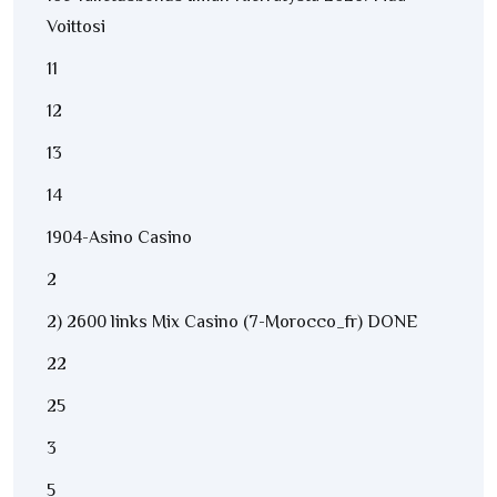
Voittosi
11
12
13
14
1904-Asino Casino
2
2) 2600 links Mix Casino (7-Morocco_fr) DONE
22
25
3
5