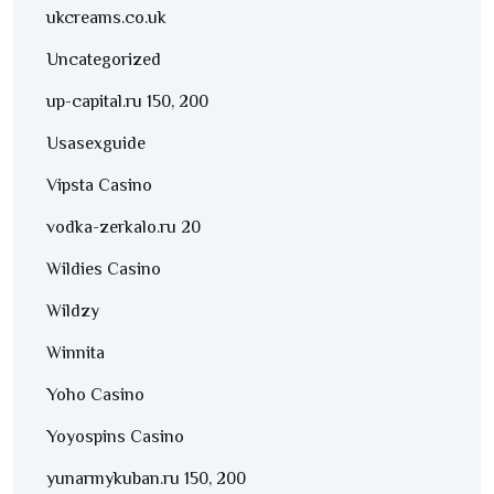
ukcreams.co.uk
Uncategorized
up-capital.ru 150, 200
Usasexguide
Vipsta Casino
vodka-zerkalo.ru 20
Wildies Casino
Wildzy
Winnita
Yoho Casino
Yoyospins Casino
yunarmykuban.ru 150, 200