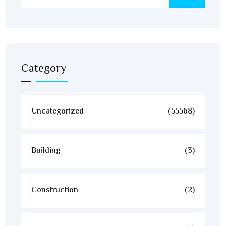
Category
Uncategorized
(55568)
Building
(3)
Construction
(2)