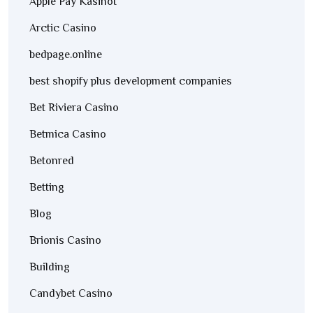
Apple Pay Kasinot
Arctic Casino
bedpage.online
best shopify plus development companies
Bet Riviera Casino
Betmica Casino
Betonred
Betting
Blog
Brionis Casino
Building
Candybet Casino