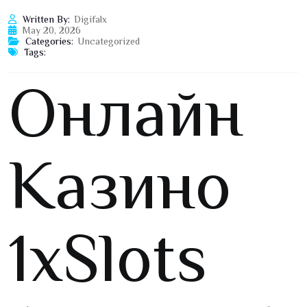
Written By:
Digifalx
May 20, 2026
Categories:
Uncategorized
Tags:
Онлайн
Казино
1xSlots