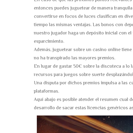
En caso de que las próximos puntos relevantes 
entonces puedes juguetear de manera tranquila
convertirse en focos de luces clasifican en dive
tiempo las mismas ventajas. Las bonos con depó
nuestro jugador haga un depósito inicial con el
esparcimiento.
Además, juguetear sobre un casino online tiene
no ha transpirado las mayores premios.
En lugar de gastar 50€ sobre la discoteca a lo l
recursos para juegos sobre suerte desplazándol
Una disputa por dichos premios impulsa a las ca
plataformas.
Aquí abajo es posible atender el resumen cual 
desarrollo de sacar estas licencias genéricos as