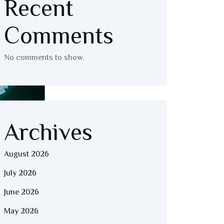
Recent
Comments
No comments to show.
Archives
August 2026
July 2026
June 2026
May 2026