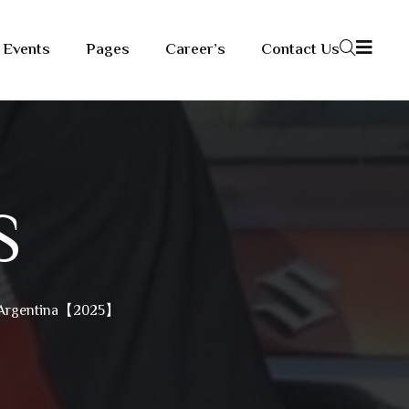
Events
Pages
Career’s
Contact Us
S
 a Argentina【2025】