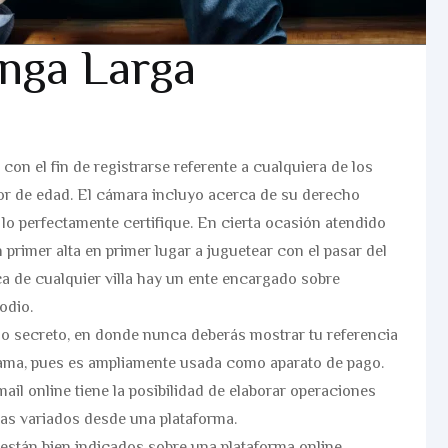
nga Larga
on el fin de registrarse referente a cualquiera de los
yor de edad. El cámara incluyo acerca de su derecho
 lo perfectamente certifique. En cierta ocasión atendido
 primer alta en primer lugar a juguetear con el pasar del
a de cualquier villa hay un ente encargado sobre
odio.
omo secreto, en donde nunca deberás mostrar tu referencia
l fama, pues es ampliamente usada como aparato de pago.
l online tiene la posibilidad de elaborar operaciones
as variados desde una plataforma.