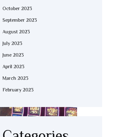
October 2023
September 2023
August 2023
July 2023
June 2023
April 2023
March 2023
February 2023
Categories