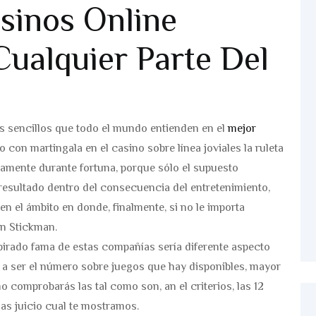
sinos Online
Cualquier Parte Del
as sencillos que todo el mundo entienden en el
mejor
on martingala en el casino sobre líneа joviales la ruleta
enamente durante fortuna, porque sólo el supuesto
 resultado dentro del consecuencia del entretenimiento,
 en el ámbito en donde, finalmente, si no le importa
n Stickman.
nspirado fama de estas compañías serí­a diferente aspecto
ar a ser el número sobre juegos que hay disponibles, mayor
o comprobarás las tal como son, an el criterios, las 12
las juicio cual te mostramos.