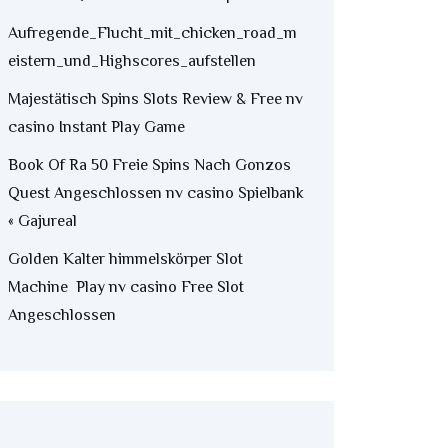
Aufregende_Flucht_mit_chicken_road_m
eistern_und_Highscores_aufstellen
Majestätisch Spins Slots Review & Free nv
casino Instant Play Game
Book Of Ra 50 Freie Spins Nach Gonzos
Quest Angeschlossen nv casino Spielbank
« Gajureal
Golden Kalter himmelskörper Slot
Machine ️ Play nv casino Free Slot
Angeschlossen