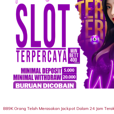
889K Orang Telah Merasakan Jackpot Dalam 24 Jam Terak